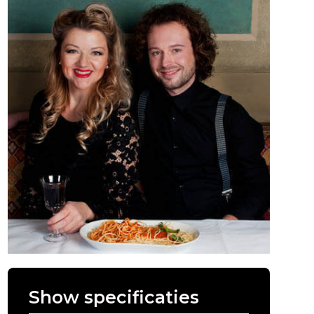
Show specificaties