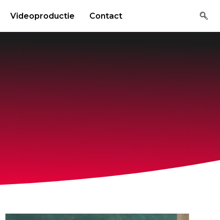
Videoproductie
Contact