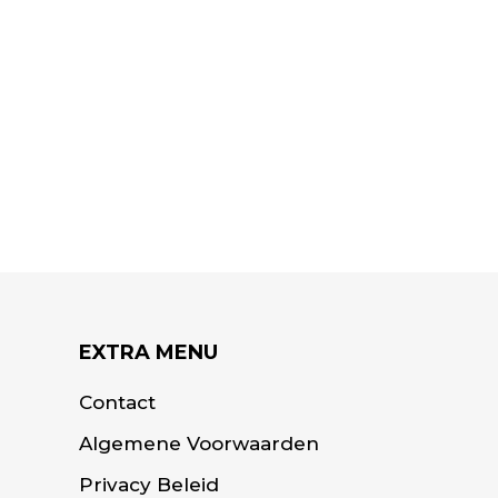
EXTRA MENU
Contact
Algemene Voorwaarden
Privacy Beleid