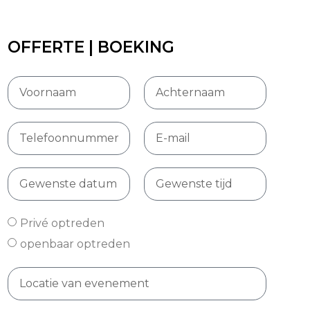
OFFERTE | BOEKING
Privé optreden
openbaar optreden