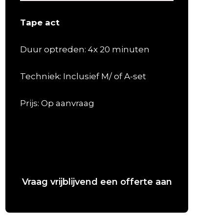
Tape act
Duur optreden: 4x 20 minuten
Techniek: Inclusief M/ of A-set
Prijs: Op aanvraag
Vraag vrijblijvend een offerte aan