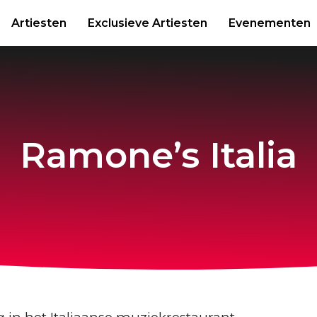
Artiesten
Exclusieve Artiesten
Evenementen
Ramone’s Italia