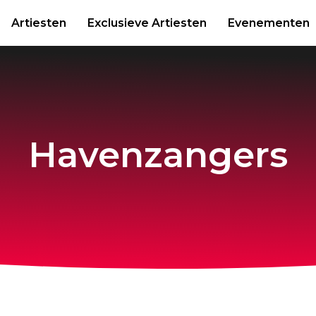
Artiesten
Exclusieve Artiesten
Evenementen
Havenzangers