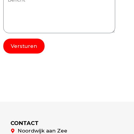
Versturen
Alternative:
CONTACT
Noordwijk aan Zee