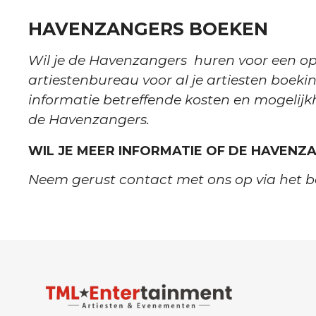
HAVENZANGERS BOEKEN
Wil je de Havenzangers huren voor een op
artiestenbureau voor al je artiesten boekin
informatie betreffende kosten en mogelij
de Havenzangers.
WIL JE MEER INFORMATIE OF DE HAVENZ
Neem gerust contact met ons op via het b