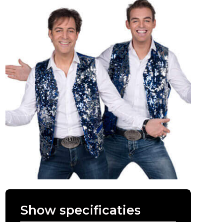
Show specificaties