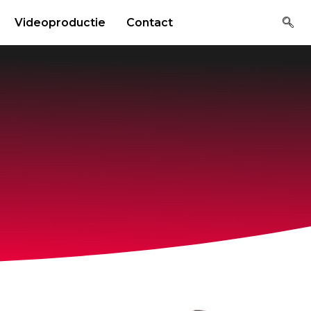
Videoproductie
Contact