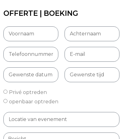
OFFERTE | BOEKING
Privé optreden
openbaar optreden