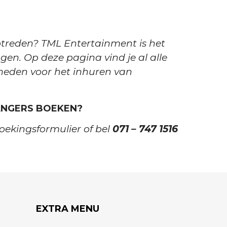
treden? TML Entertainment is het
gen. Op deze pagina vind je al alle
kheden voor het inhuren van
ANGERS BOEKEN?
oekingsformulier of bel
071 – 747 1516
EXTRA MENU