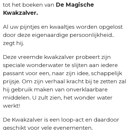
tot het boeken van
De Magische
Kwakzalver.
Al uw pijntjes en kwaaltjes worden opgelost
door deze eigenaardige persoonlijkheid..
zegt hij.
Deze vreemde kwakzalver probeert zijn
speciale wonderwater te slijten aan iedere
passant voor een, naar zijn idee, schappelijk
prijsje. Om zijn verhaal kracht bij te zetten zal
hij gebruik maken van onverklaarbare
middelen. U zult zien, het wonder water
werkt!
De Kwakzalver is een loop-act en daardoor
geschikt voor vele evenementen.