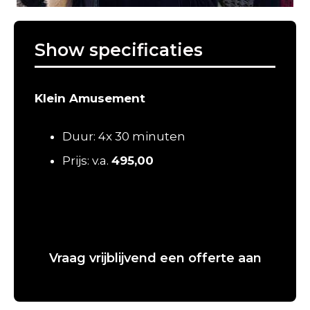
Show specificaties
Klein Amusement
Duur: 4x 30 minuten
Prijs: v.a.
495,00
Vraag vrijblijvend een offerte aan