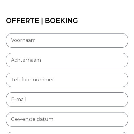
OFFERTE | BOEKING