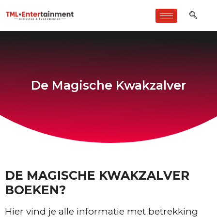
De Magische Kwakzalver
DE MAGISCHE KWAKZALVER
BOEKEN?
Hier vind je alle informatie met betrekking