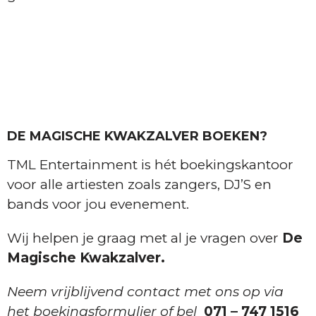
DE MAGISCHE KWAKZALVER BOEKEN?
TML Entertainment is hét boekingskantoor
voor alle artiesten zoals zangers, DJ’S en
bands voor jou evenement.
Wij helpen je graag met al je vragen over
De
Magische Kwakzalver.
Neem vrijblijvend contact met ons op via
het boekingsformulier of bel
071 – 747 1516