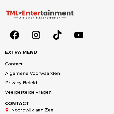
EXTRA MENU
Contact
Algemene Voorwaarden
Privacy Beleid
Veelgestelde vragen
CONTACT
Noordwijk aan Zee