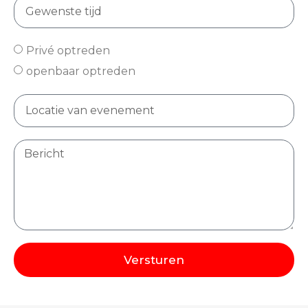
Privé optreden
openbaar optreden
Versturen
Alternative: