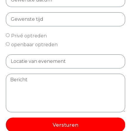
Privé optreden
openbaar optreden
Versturen