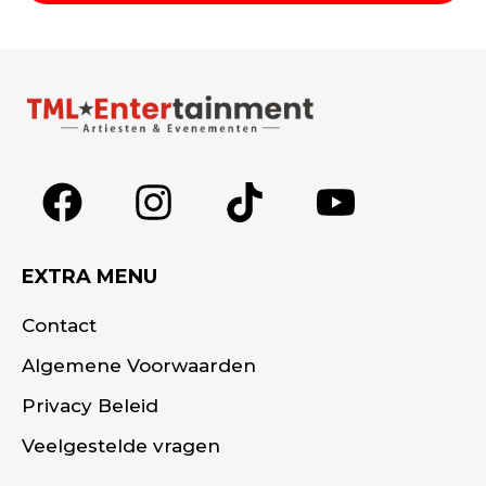
Alternative:
EXTRA MENU
Contact
Algemene Voorwaarden
Privacy Beleid
Veelgestelde vragen