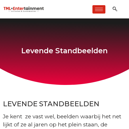
Levende Standbeelden
LEVENDE STANDBEELDEN
Je kent ze vast wel, beelden waarbij het net
lijkt of ze al jaren op het plein staan, de