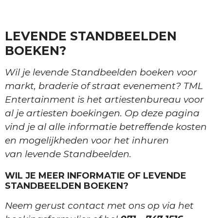
LEVENDE STANDBEELDEN
BOEKEN?
Wil je levende Standbeelden boeken voor
markt, braderie of straat evenement? TML
Entertainment is het artiestenbureau voor
al je artiesten boekingen. Op deze pagina
vind je al alle informatie betreffende kosten
en mogelijkheden voor het inhuren
van levende Standbeelden.
WIL JE MEER INFORMATIE OF LEVENDE
STANDBEELDEN BOEKEN?
Neem gerust contact met ons op via het