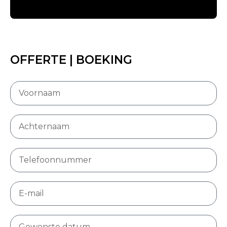
OFFERTE | BOEKING