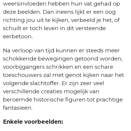
weersinvloeden hebben hun vat gehad op
deze beelden. Dan ineens lijkt er een oog
richting jou uit te kijken, verbeeld je het, of
schuilt er toch leven in dit versteende
eerbetoon.
Na verloop van tijd kunnen er steeds meer
schokkende bewegingen getoond worden,
voorbijgangers schrikken en een schare
toeschouwers zal met genot kijken naar het
volgende slachtoffer. Er zijn zeer veel
verschillende creaties mogelijk van
beroemde historische figuren tot prachtige
fantasieën.
Enkele voorbeelden: