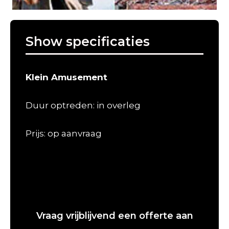
Show specificaties
Klein Amusement
Duur optreden: in overleg
Prijs: op aanvraag
Vraag vrijblijvend een offerte aan