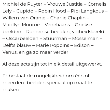
Michiel de Ruyter – Vrouwe Justitia – Cornelis
Lely – Cupido – Robin Hood – Pipi Langkous –
Willem van Oranje – Charlie Chaplin –
Marillyn Monroe – Venetiaans – Griekse
beelden – Romeinse beelden, vrijheidsbeeld
– Oscarbeelden – Stuurman – Mosselman –
Delfts blauw – Marie Poppins – Edison –
Venus, en ga zo maar verder.
Al deze acts zijn tot in elk detail uitgewerkt.
Er bestaat de mogelijkheid om één of
meerdere beelden speciaal op maat te
maken