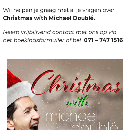
Wij helpen je graag met al je vragen over
Christmas with Michael Doublé.
Neem vrijblijvend contact met ons op via
het boekingsformulier of bel
071 – 747 1516