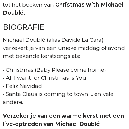
tot het boeken van
Christmas with Michael
Doublé.
BIOGRAFIE
Michael Doublé (alias Davide La Cara)
verzekert je van een unieke middag of avond
met bekende kerstsongs als:
• Christmas (Baby Please come home)
• All I want for Christmas is You
• Feliz Navidad
• Santa Claus is coming to town … en vele
andere.
Verzeker je van een warme kerst met een
live-optreden van Michael Doublé