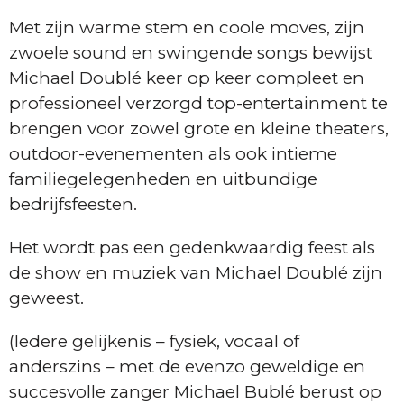
Met zijn warme stem en coole moves, zijn
zwoele sound en swingende songs bewijst
Michael Doublé keer op keer compleet en
professioneel verzorgd top-entertainment te
brengen voor zowel grote en kleine theaters,
outdoor-evenementen als ook intieme
familiegelegenheden en uitbundige
bedrijfsfeesten.
Het wordt pas een gedenkwaardig feest als
de show en muziek van Michael Doublé zijn
geweest.
(Iedere gelijkenis – fysiek, vocaal of
anderszins – met de evenzo geweldige en
succesvolle zanger Michael Bublé berust op