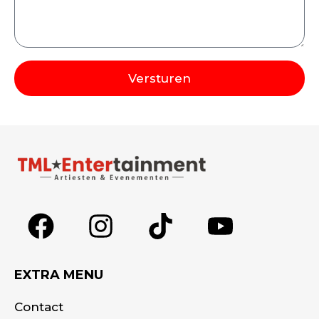
Versturen
Alternative:
EXTRA MENU
Contact