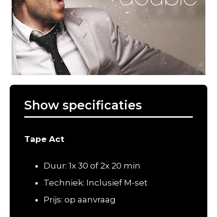
Show specificaties
Tape Act
Duur: 1x 30 of 2x 20 min
Techniek: Inclusief M-set
Prijs: op aanvraag