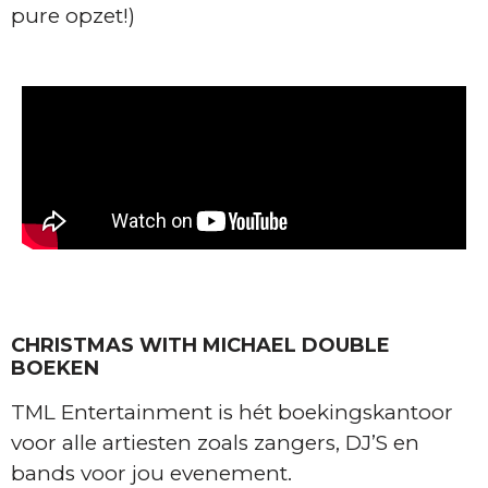
pure opzet!)
CHRISTMAS WITH MICHAEL DOUBLE
BOEKEN
TML Entertainment is hét boekingskantoor
voor alle artiesten zoals zangers, DJ’S en
bands voor jou evenement.