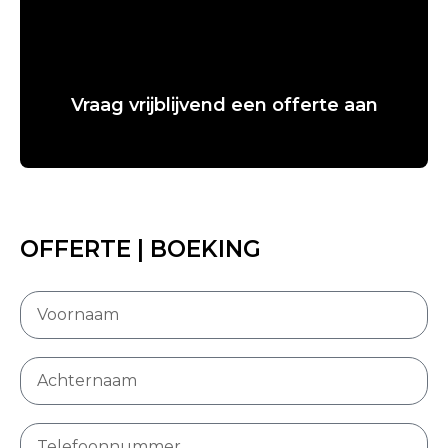
Vraag vrijblijvend een offerte aan
OFFERTE | BOEKING