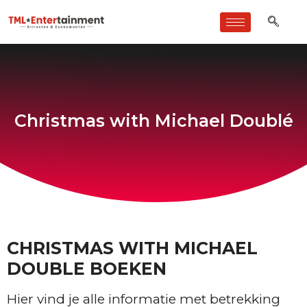
Christmas with Michael Doublé
CHRISTMAS WITH MICHAEL
DOUBLE BOEKEN
Hier vind je alle informatie met betrekking