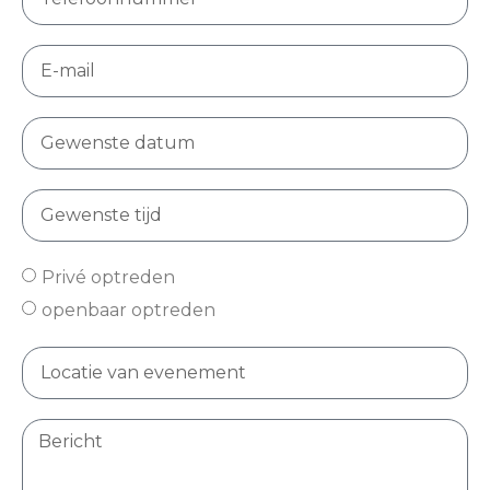
Privé optreden
openbaar optreden