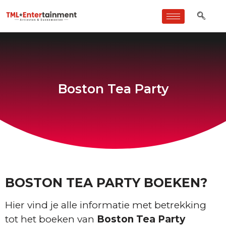
Boston Tea Party
BOSTON TEA PARTY BOEKEN?
Hier vind je alle informatie met betrekking
tot het boeken van
Boston Tea Party