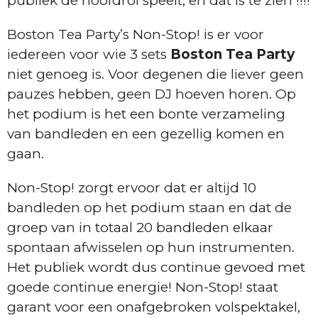
publiek de hoofdrol speelt, en dat is te zien !!!!
Boston Tea Party’s Non-Stop! is er voor
iedereen voor wie 3 sets
Boston Tea Party
niet genoeg is. Voor degenen die liever geen
pauzes hebben, geen DJ hoeven horen. Op
het podium is het een bonte verzameling
van bandleden en een gezellig komen en
gaan.
Non-Stop! zorgt ervoor dat er altijd 10
bandleden op het podium staan en dat de
groep van in totaal 20 bandleden elkaar
spontaan afwisselen op hun instrumenten.
Het publiek wordt dus continue gevoed met
goede continue energie! Non-Stop! staat
garant voor een onafgebroken volspektakel,