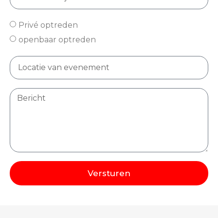
Privé optreden
openbaar optreden
Versturen
Alternative: