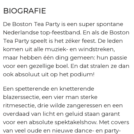
BIOGRAFIE
De Boston Tea Party is een super spontane
Nederlandse top-feestband. En als de Boston
Tea Party speelt is het zéker feest. De leden
komen uit alle muziek- en windstreken,
maar hebben één ding gemeen: hun passie
voor een gezellige boel. En dat stralen ze dan
ook absoluut uit op het podium!
Een spetterende en knetterende
blazerssectie, een vier man sterke
ritmesectie, drie wilde zangeressen en een
overdaad van licht en geluid staan garant
voor een absolute spektakelshow. Met covers
van veel oude en nieuwe dance- en party-