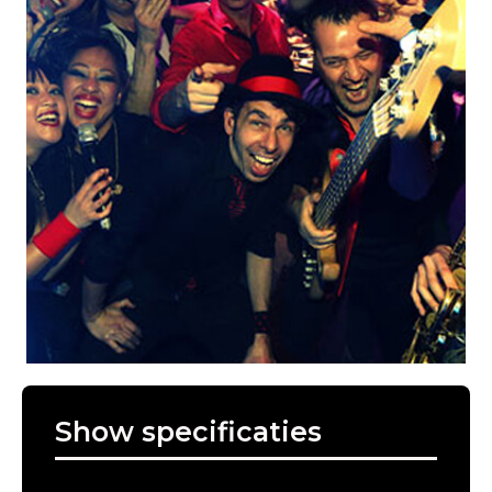
Show specificaties