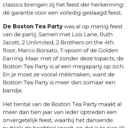
classics brengen zij het feest der herkenning:
dé garantie voor een volledig geslaagd feest.
De Boston Tea Party
was al op menig feest
van de partij. Samen met Lois Lane, Ruth
Jacott, 2 Unlimited, 2 Brothers on the 4th
floor, Marco Borsato, T-spoon of de Golden
Earring. Maar met of zonder deze topacts, de
Boston Tea Party is al een megaparty op zich.
En je moet ze vooral méémaken, want de
Boston Tea Party is meer dan zomaar een
bandje.
Het tiental van de Boston Tea Party maakt al
meer dan tien jaar van ieder optreden een
onvergetelijk feest, waarbij het dansende