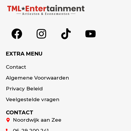
EXTRA MENU
Contact
Algemene Voorwaarden
Privacy Beleid
Veelgestelde vragen
CONTACT
Noordwijk aan Zee
06-29 200 241