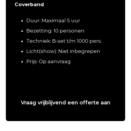
Coverband
Duur: Maximaal 5 uur
Bezetting: 10 personen
Techniek: B-set t/m 1000 pers.
Licht(show): Niet inbegrepen
Prijs: Op aanvraag
Vraag vrijblijvend een offerte aan