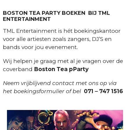
BOSTON TEA PARTY BOEKEN BIJ TML
ENTERTAINMENT
TML Entertainment is hét boekingskantoor
voor alle artiesten zoals zangers, DJ’S en
bands voor jou evenement.
Wij helpen je graag met al je vragen over de
coverband
Boston Tea pParty
Neem vrijblijvend contact met ons op via
het boekingsformulier of bel
071 – 747 1516