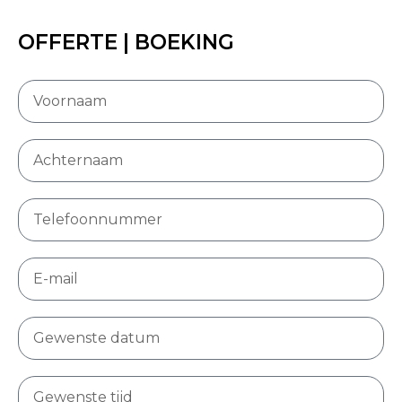
OFFERTE | BOEKING