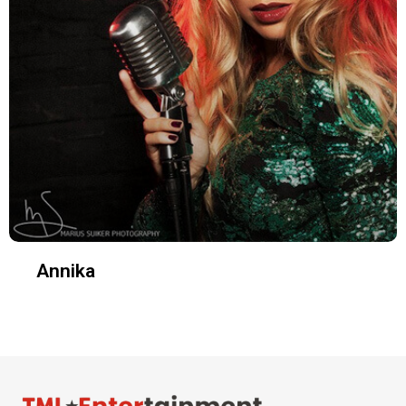
Annika