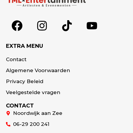
EXTRA MENU
Contact
Algemene Voorwaarden
Privacy Beleid
Veelgestelde vragen
CONTACT
Noordwijk aan Zee
06-29 200 241