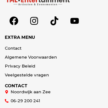
EXTRA MENU
Contact
Algemene Voorwaarden
Privacy Beleid
Veelgestelde vragen
CONTACT
Noordwijk aan Zee
06-29 200 241