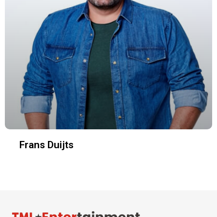
Frans Duijts