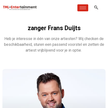
zanger Frans Duijts
Heb je interesse in één van onze artiesten? Wij checken de
beschikbaarheid, sturen een passend voorstel en zetten de
artiest vrijblijvend voor je in optie.