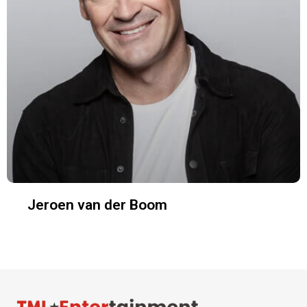
Jeroen van der Boom