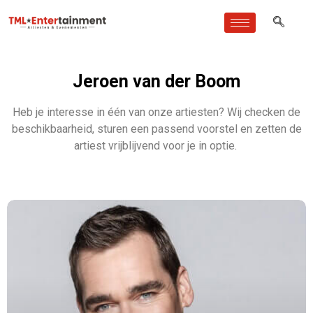
Jeroen van der Boom
Heb je interesse in één van onze artiesten? Wij checken de
beschikbaarheid, sturen een passend voorstel en zetten de
artiest vrijblijvend voor je in optie.