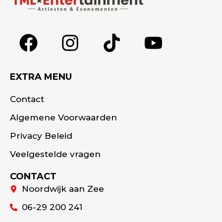
EXTRA MENU
Contact
Algemene Voorwaarden
Privacy Beleid
Veelgestelde vragen
CONTACT
Noordwijk aan Zee
06-29 200 241