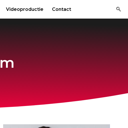
Videoproductie
Contact
om