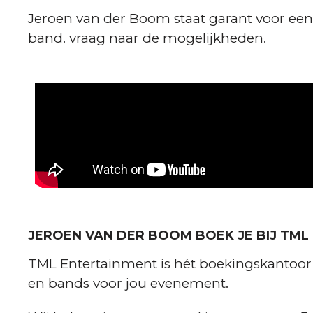
Jeroen van der Boom staat garant voor een 
band. vraag naar de mogelijkheden.
JEROEN VAN DER BOOM BOEK JE BIJ TM
TML Entertainment is hét boekingskantoor vo
en bands voor jou evenement.