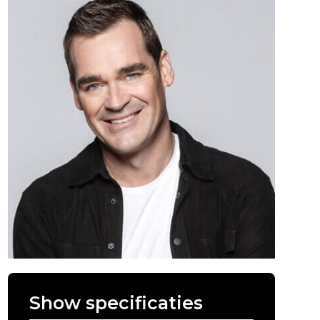
Show specificaties