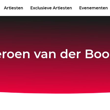
Artiesten
Exclusieve Artiesten
Evenementen
eroen van der Bo