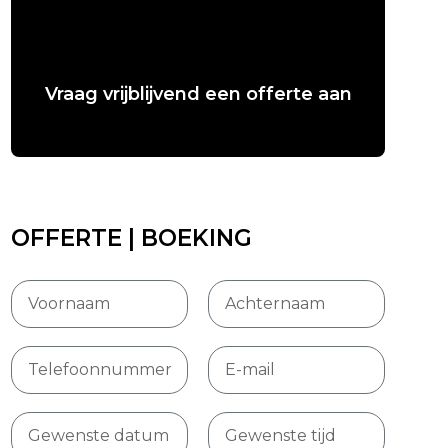
Vraag vrijblijvend een offerte aan
OFFERTE | BOEKING