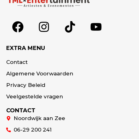
EXTRA MENU
Contact
Algemene Voorwaarden
Privacy Beleid
Veelgestelde vragen
CONTACT
Noordwijk aan Zee
06-29 200 241