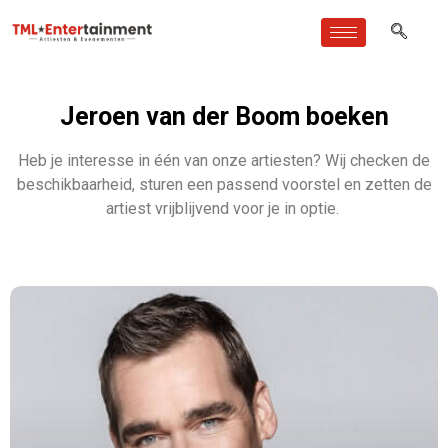
Jeroen van der Boom boeken
Heb je interesse in één van onze artiesten? Wij checken de
beschikbaarheid, sturen een passend voorstel en zetten de
artiest vrijblijvend voor je in optie.