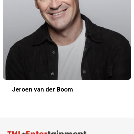
Jeroen van der Boom