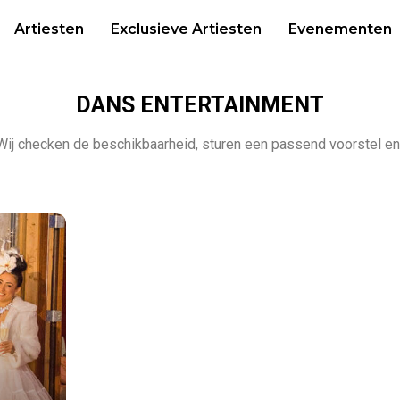
Artiesten
Exclusieve Artiesten
Evenementen
DANS ENTERTAINMENT
ij checken de beschikbaarheid, sturen een passend voorstel en ze