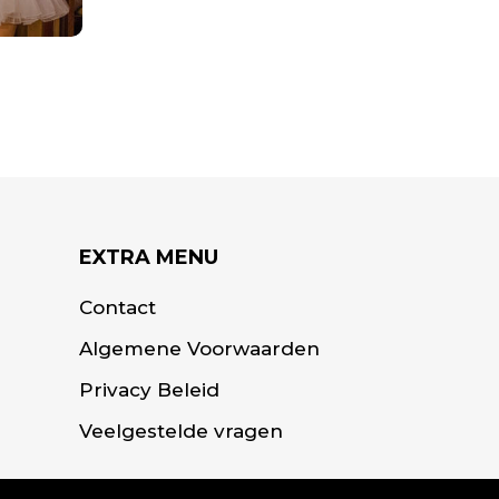
EXTRA MENU
Contact
Algemene Voorwaarden
Privacy Beleid
Veelgestelde vragen