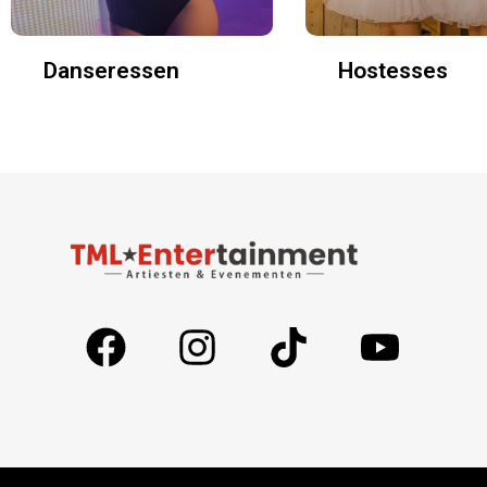
Danseressen
Hostesses