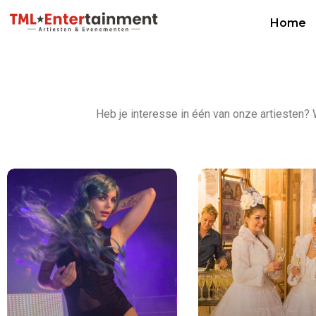
Home
Heb je interesse in één van onze artiesten? W