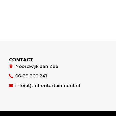
CONTACT
Noordwijk aan Zee
06-29 200 241
info(at)tml-entertainment.nl