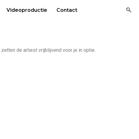
Videoproductie
Contact
tten de artiest vrijblijvend voor je in optie.