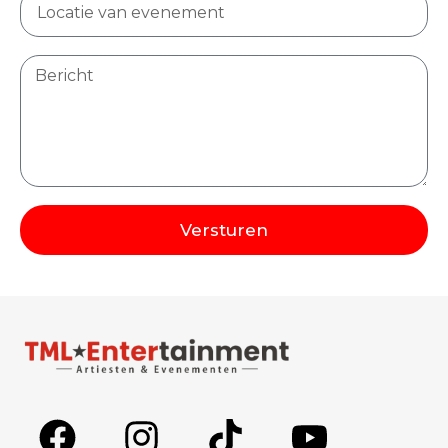
Versturen
Alternative: