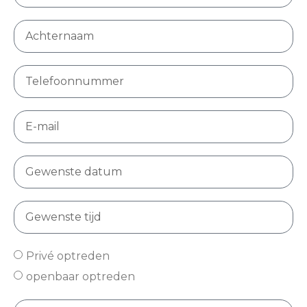
Privé optreden
openbaar optreden