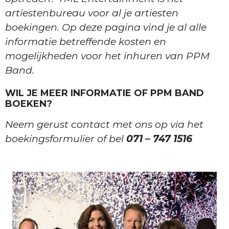
artiestenbureau voor al je artiesten
boekingen. Op deze pagina vind je al alle
informatie betreffende kosten en
mogelijkheden voor het inhuren van PPM
Band.
WIL JE MEER INFORMATIE OF PPM BAND
BOEKEN?
Neem gerust contact met ons op via het
boekingsformulier of bel
071 – 747 1516