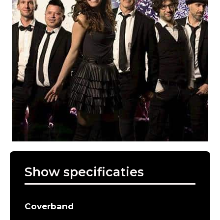
Show specificaties
Coverband