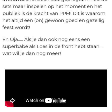
sets maar inspelen op het moment en het
publiek is de kracht van PPM! Dit is waarom
het altijd een (on) gewoon goed en gezellig
feest wordt!
En Oja….. Als je dan ook nog eens een
superbabe als Loes in de front hebt staan…
wat wil je dan nog meer!