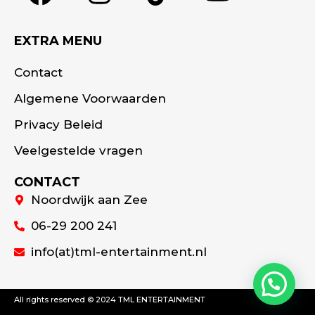
EXTRA MENU
Contact
Algemene Voorwaarden
Privacy Beleid
Veelgestelde vragen
CONTACT
Noordwijk aan Zee
06-29 200 241
info(at)tml-entertainment.nl
All rights reserved © 2024 TML ENTERTAINMENT