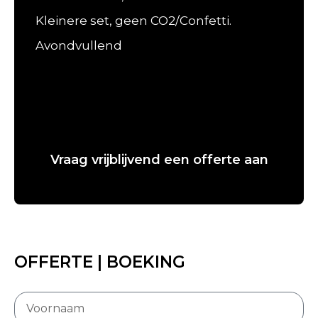
Kleinere set, geen CO2/Confetti.
Avondvullend
Vraag vrijblijvend een offerte aan
OFFERTE | BOEKING