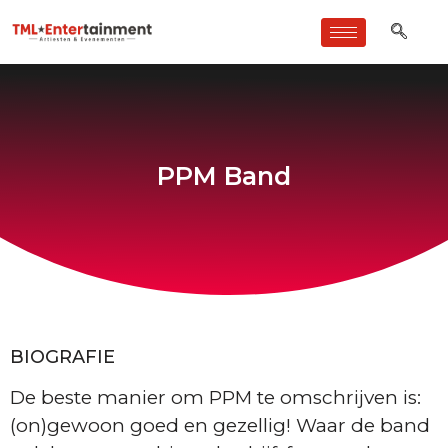
PPM Band
BIOGRAFIE
De beste manier om PPM te omschrijven is:
(on)gewoon goed en gezellig! Waar de band