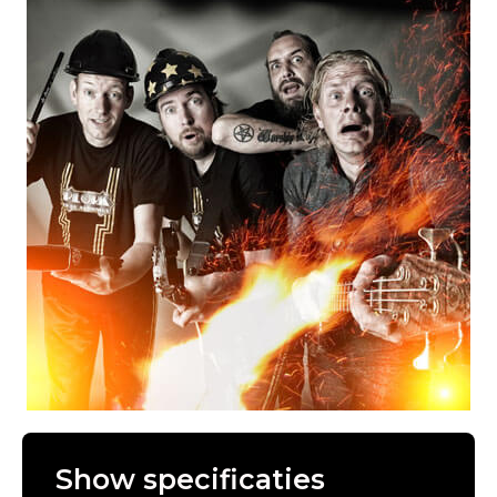
Show specificaties