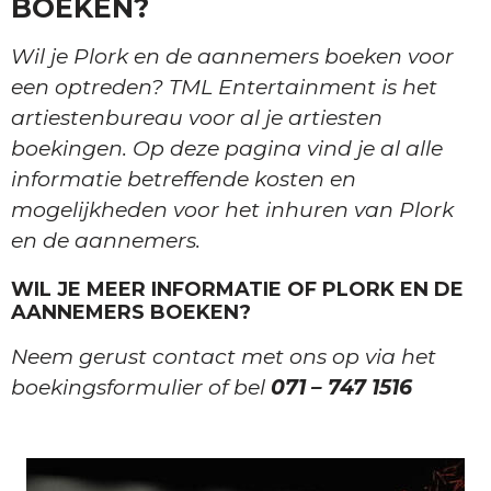
BOEKEN?
Wil je Plork en de aannemers boeken voor
een optreden? TML Entertainment is het
artiestenbureau voor al je artiesten
boekingen. Op deze pagina vind je al alle
informatie betreffende kosten en
mogelijkheden voor het inhuren van Plork
en de aannemers.
WIL JE MEER INFORMATIE OF PLORK EN DE
AANNEMERS BOEKEN?
Neem gerust contact met ons op via het
boekingsformulier of bel
071 – 747 1516