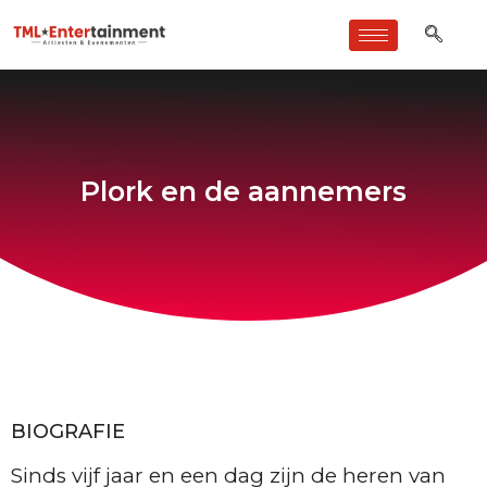
Plork en de aannemers
BIOGRAFIE
Sinds vijf jaar en een dag zijn de heren van