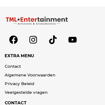
Alternative:
EXTRA MENU
Contact
Algemene Voorwaarden
Privacy Beleid
Veelgestelde vragen
CONTACT