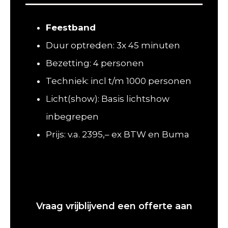
Feestband
Duur optreden: 3x 45 minuten
Bezetting: 4 personen
Techniek: incl t/m 1000 personen
Licht(show): Basis lichtshow
inbegrepen
Prijs: v.a. 2395,– ex BTW en Buma
Vraag vrijblijvend een offerte aan