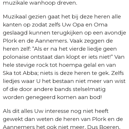
muzikale wanhoop dreven.
Muzikaal gezien gaat het bij deze heren alle
kanten op zodat zelfs Uw Opa en Oma
geslaagd kunnen terugkijken op een avondje
Plork en de Aannemers. Vaak zeggen de
heren zelf: ”Als er na het vierde liedje geen
polonaise ontstaat dan klopt er iets niet!” Van
hele stevige rock tot hoempa gelal en van
Ska tot Abba; niets is deze heren te gek. Zelfs
liedjes waar U het bestaan niet meer van wist
of die door andere bands stelselmatig
worden genegeerd komen aan bod!
Als dit alles Uw interesse nog niet heeft
gewekt dan weten de heren van Plork en de
Aannemers het ook niet meer. Dus Boeren,