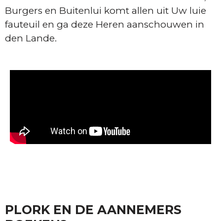
Burgers en Buitenlui komt allen uit Uw luie
fauteuil en ga deze Heren aanschouwen in
den Lande.
PLORK EN DE AANNEMERS