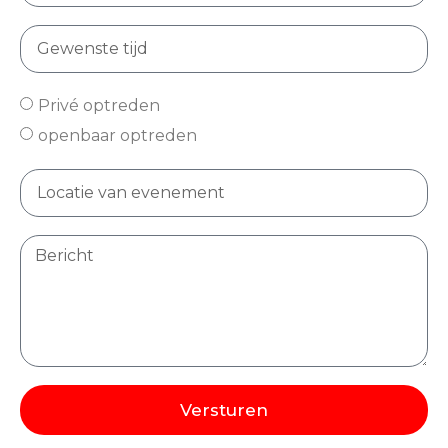
Privé optreden
openbaar optreden
Versturen