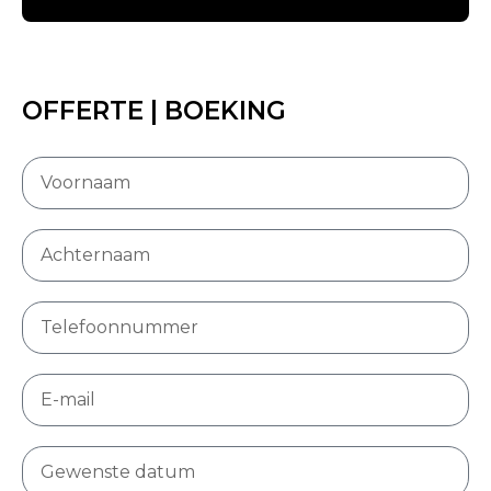
OFFERTE | BOEKING