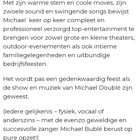
Met zijn warme stem en coole moves, zijn
zwoele sound en swingende songs bewijst
Michael keer op keer compleet en
professioneel verzorgd top-entertainment te
brengen voor zowel grote en kleine theaters,
outdoor-evenementen als ook intieme
familiegelegenheden en uitbundige
bedrijfsfeesten.
Het wordt pas een gedenkwaardig feest als
de show en muziek van Michael Doublé zijn
geweest.
(Iedere gelijkenis – fysiek, vocaal of
anderszins – met de evenzo geweldige en
succesvolle zanger Michael Bublé berust op
pure opzet!)