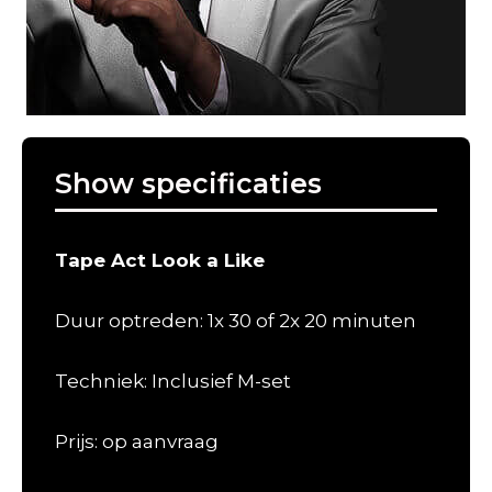
Show specificaties
Tape Act Look a Like
Duur optreden: 1x 30 of 2x 20 minuten
Techniek: Inclusief M-set
Prijs: op aanvraag