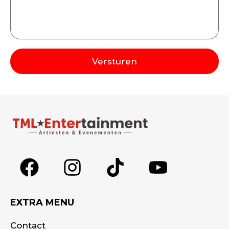
Versturen
Alternative:
EXTRA MENU
Contact