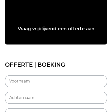
Vraag vrijblijvend een offerte aan
OFFERTE | BOEKING