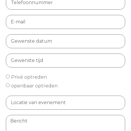
Privé optreden
openbaar optreden