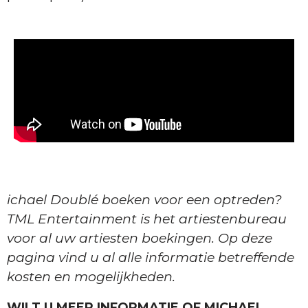
ichael Doublé boeken voor een optreden?
TML Entertainment is het artiestenbureau
voor al uw artiesten boekingen. Op deze
pagina vind u al alle informatie betreffende
kosten en mogelijkheden.
WILT U MEER INFORMATIE OF MICHAEL