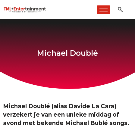
Michael Doublé
Michael Doublé (alias Davide La Cara)
verzekert je van een unieke middag of
avond met bekende Michael Bublé songs.