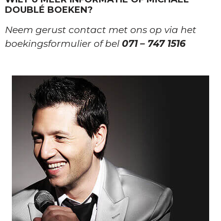
DOUBLÉ BOEKEN?
Neem gerust contact met ons op via het
boekingsformulier of bel
071 – 747 1516