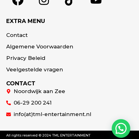
EXTRA MENU
Contact
Algemene Voorwaarden
Privacy Beleid
Veelgestelde vragen
CONTACT
Noordwijk aan Zee
06-29 200 241
info(at)tml-entertainment.nl
All rights reserved © 2024 TML ENTERTAINMENT