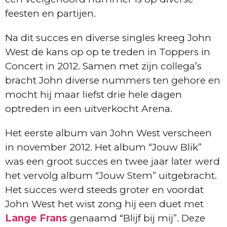
feesten en partijen.
Na dit succes en diverse singles kreeg John
West de kans op op te treden in Toppers in
Concert in 2012. Samen met zijn collega’s
bracht John diverse nummers ten gehore en
mocht hij maar liefst drie hele dagen
optreden in een uitverkocht Arena.
Het eerste album van John West verscheen
in november 2012. Het album “Jouw Blik”
was een groot succes en twee jaar later werd
het vervolg album “Jouw Stem” uitgebracht.
Het succes werd steeds groter en voordat
John West het wist zong hij een duet met
Lange Frans
genaamd “Blijf bij mij”. Deze