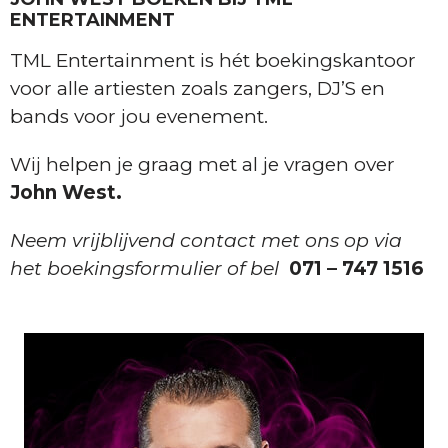
ENTERTAINMENT
TML Entertainment is hét boekingskantoor
voor alle artiesten zoals zangers, DJ’S en
bands voor jou evenement.
Wij helpen je graag met al je vragen over
John West.
Neem vrijblijvend contact met ons op via
het boekingsformulier of bel
071 – 747 1516