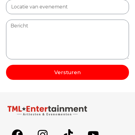
Versturen
Alternative: