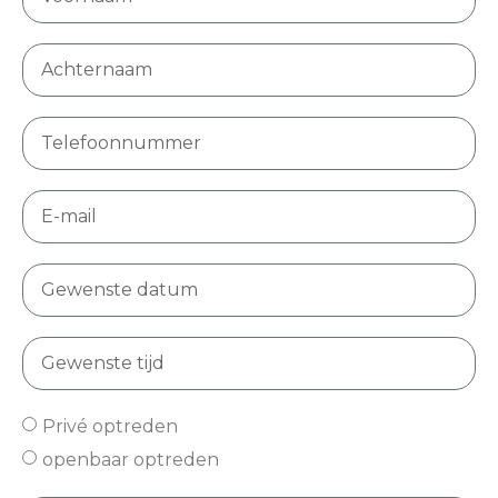
Privé optreden
openbaar optreden