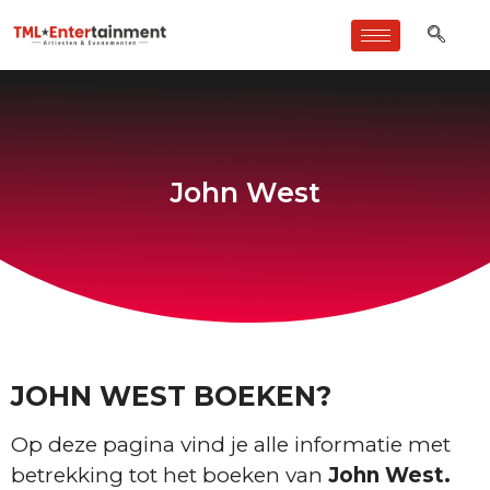
John West
JOHN WEST BOEKEN?
Op deze pagina vind je alle informatie met
betrekking tot het boeken van
John West.