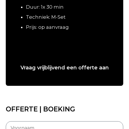
Duur: 1x 30 min
Techniek: M-Set
Prijs: op aanvraag
Vraag vrijblijvend een offerte aan
OFFERTE | BOEKING