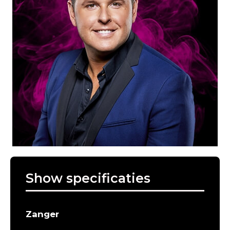
Show specificaties
Zanger