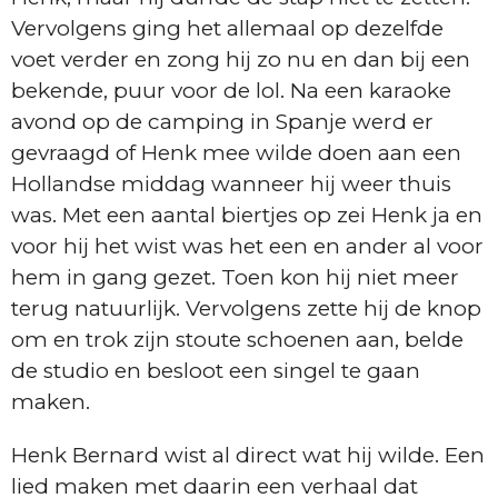
Vervolgens ging het allemaal op dezelfde
voet verder en zong hij zo nu en dan bij een
bekende, puur voor de lol. Na een karaoke
avond op de camping in Spanje werd er
gevraagd of Henk mee wilde doen aan een
Hollandse middag wanneer hij weer thuis
was. Met een aantal biertjes op zei Henk ja en
voor hij het wist was het een en ander al voor
hem in gang gezet. Toen kon hij niet meer
terug natuurlijk. Vervolgens zette hij de knop
om en trok zijn stoute schoenen aan, belde
de studio en besloot een singel te gaan
maken.
Henk Bernard wist al direct wat hij wilde. Een
lied maken met daarin een verhaal dat