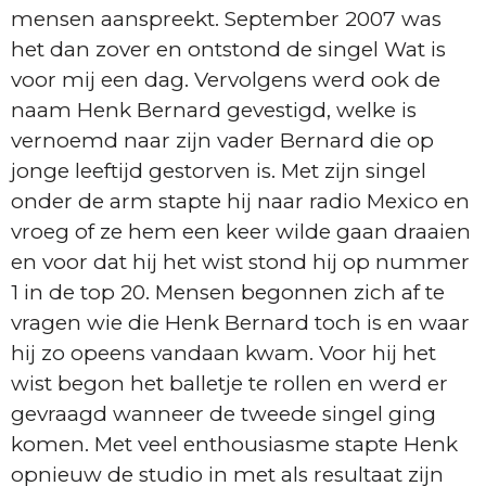
mensen aanspreekt. September 2007 was
het dan zover en ontstond de singel Wat is
voor mij een dag. Vervolgens werd ook de
naam Henk Bernard gevestigd, welke is
vernoemd naar zijn vader Bernard die op
jonge leeftijd gestorven is. Met zijn singel
onder de arm stapte hij naar radio Mexico en
vroeg of ze hem een keer wilde gaan draaien
en voor dat hij het wist stond hij op nummer
1 in de top 20. Mensen begonnen zich af te
vragen wie die Henk Bernard toch is en waar
hij zo opeens vandaan kwam. Voor hij het
wist begon het balletje te rollen en werd er
gevraagd wanneer de tweede singel ging
komen. Met veel enthousiasme stapte Henk
opnieuw de studio in met als resultaat zijn