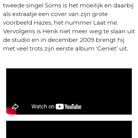
tweede singel Soms is het moeilijk en daarbij
als extraatje een cover van zijn grote
voorbeeld Hazes, het nummer Laat me.
Vervolgens is Henk niet meer weg te slaan uit
de studio en in december 2009 brengt hij
met veel trots zijn eerste album ‘Geniet’ uit.