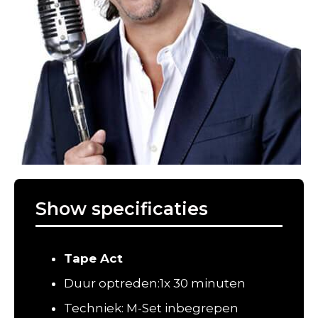
Show specificaties
Tape Act
Duur optreden:1x 30 minuten
Techniek: M-Set inbegrepen