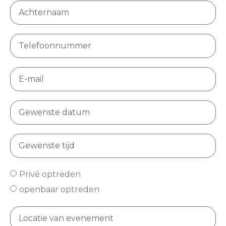
Privé optreden
openbaar optreden