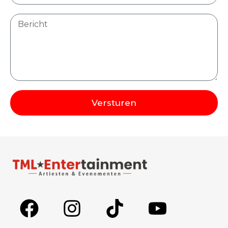
Versturen
Alternative: