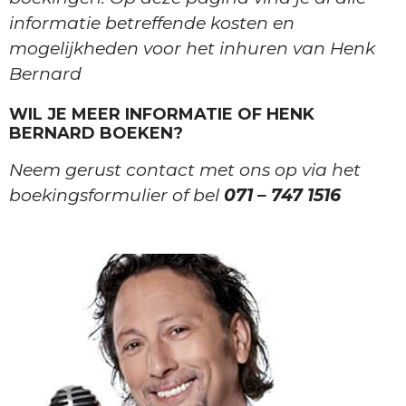
informatie betreffende kosten en
mogelijkheden voor het inhuren van Henk
Bernard
WIL JE MEER INFORMATIE OF HENK
BERNARD BOEKEN?
Neem gerust contact met ons op via het
boekingsformulier of bel
071 – 747 1516