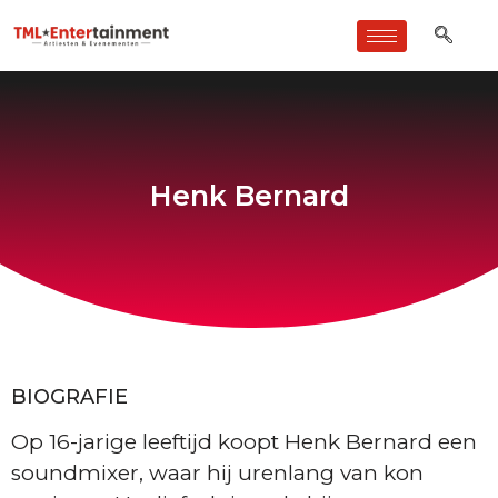
Henk Bernard
BIOGRAFIE
Op 16-jarige leeftijd koopt Henk Bernard een
soundmixer, waar hij urenlang van kon