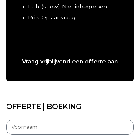
Licht(show): Niet inbegrepen
Prijs: Op aanvraag
Vraag vrijblijvend een offerte aan
OFFERTE | BOEKING