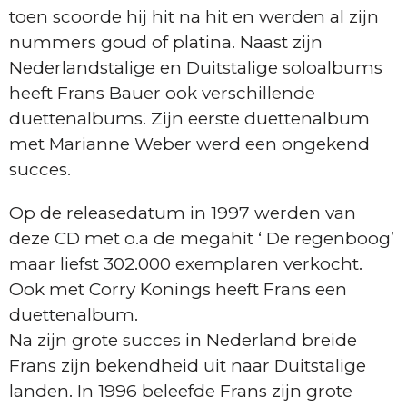
toen scoorde hij hit na hit en werden al zijn
nummers goud of platina. Naast zijn
Nederlandstalige en Duitstalige soloalbums
heeft Frans Bauer ook verschillende
duettenalbums. Zijn eerste duettenalbum
met Marianne Weber werd een ongekend
succes.
Op de releasedatum in 1997 werden van
deze CD met o.a de megahit ‘ De regenboog’
maar liefst 302.000 exemplaren verkocht.
Ook met Corry Konings heeft Frans een
duettenalbum.
Na zijn grote succes in Nederland breide
Frans zijn bekendheid uit naar Duitstalige
landen. In 1996 beleefde Frans zijn grote