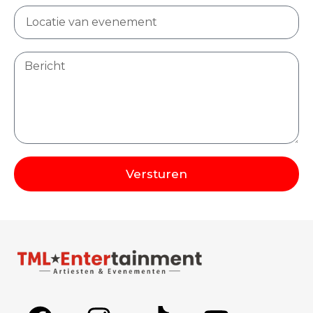
Versturen
Alternative: