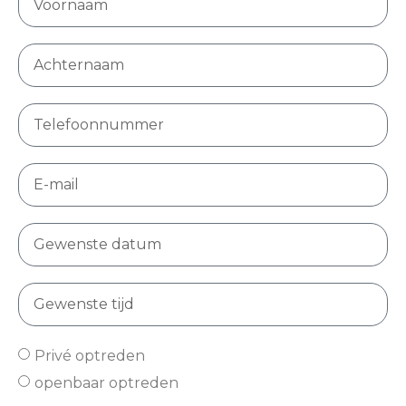
Privé optreden
openbaar optreden