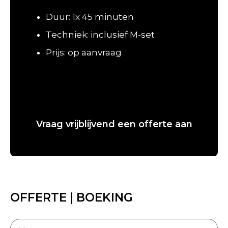
Duur: 1x 45 minuten
Techniek: inclusief M-set
Prijs: op aanvraag
Vraag vrijblijvend een offerte aan
OFFERTE | BOEKING