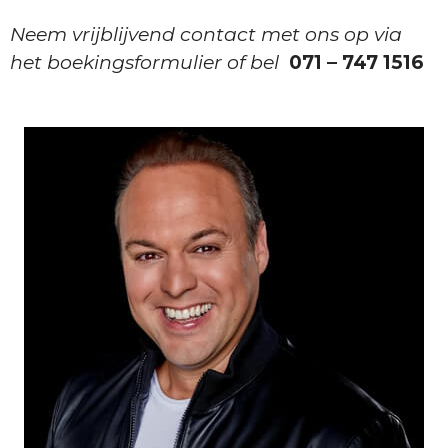
Neem vrijblijvend contact met ons op via
het boekingsformulier of bel
071 – 747 1516