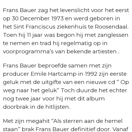
Frans Bauer zag het levenslicht voor het eerst
op 30 December 1973 en werd geboren in
het Sint Franciscus ziekenhuis te Roosendaal.
Toen hij 11 jaar was begon hij met zanglessen
te nemen en trad hij regelmatig op in
voorprogramma’s van bekende artiesten .
Frans Bauer beproefde samen met zijn
producer Emile Hartcamp in 1992 zijn eerste
geluk met de uitgifte van een nieuwe cd ‘’ Op
weg naar het geluk’’ Toch duurde het echter
nog twee jaar voor hij met dit album
doorbrak in de hitlijsten.
Met zijn megahit ‘’Als sterren aan de hemel
staan’’ brak Frans Bauer definitief door. Vanaf