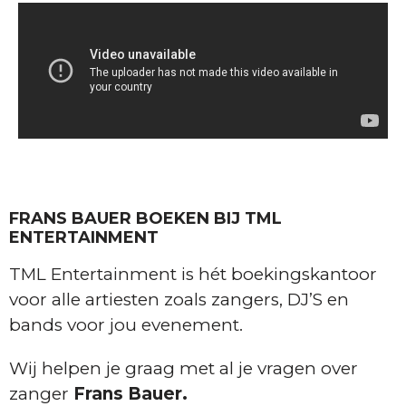
FRANS BAUER BOEKEN BIJ TML
ENTERTAINMENT
TML Entertainment is hét boekingskantoor
voor alle artiesten zoals zangers, DJ’S en
bands voor jou evenement.
Wij helpen je graag met al je vragen over
zanger
Frans Bauer.