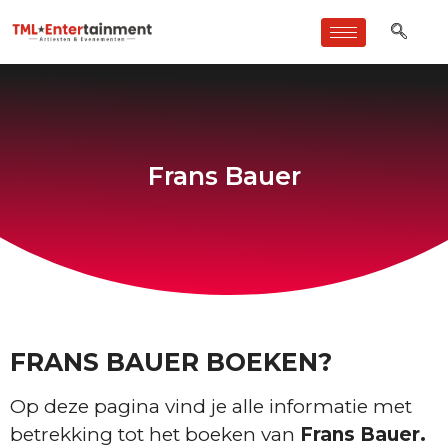
Frans Bauer
FRANS BAUER BOEKEN?
Op deze pagina vind je alle informatie met
betrekking tot het boeken van
Frans Bauer.