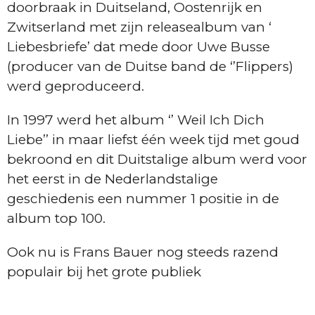
doorbraak in Duitseland, Oostenrijk en
Zwitserland met zijn releasealbum van ‘
Liebesbriefe’ dat mede door Uwe Busse
(producer van de Duitse band de ‘’Flippers)
werd geproduceerd.
In 1997 werd het album ‘’ Weil Ich Dich
Liebe’’ in maar liefst één week tijd met goud
bekroond en dit Duitstalige album werd voor
het eerst in de Nederlandstalige
geschiedenis een nummer 1 positie in de
album top 100.
Ook nu is Frans Bauer nog steeds razend
populair bij het grote publiek