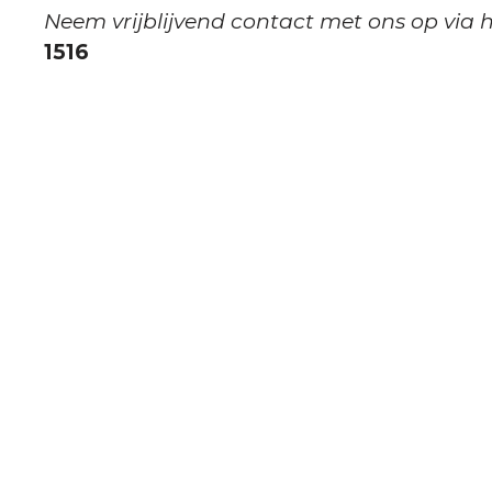
Neem vrijblijvend contact met ons op via 
1516