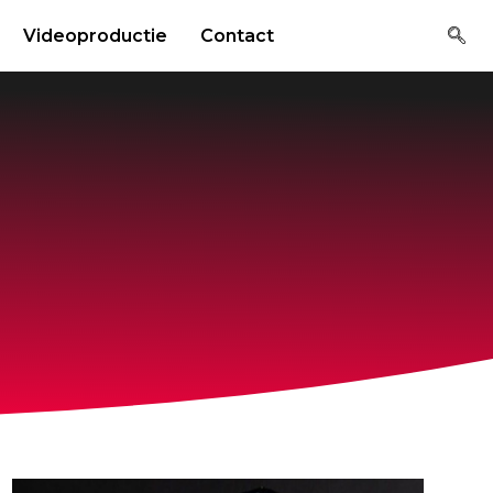
Videoproductie
Contact