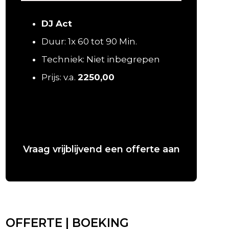
DJ Act
Duur: 1x 60 tot 90 Min.
Techniek: Niet inbegrepen
Prijs: v.a.
2250,00
Vraag vrijblijvend een offerte aan
OFFERTE | BOEKING