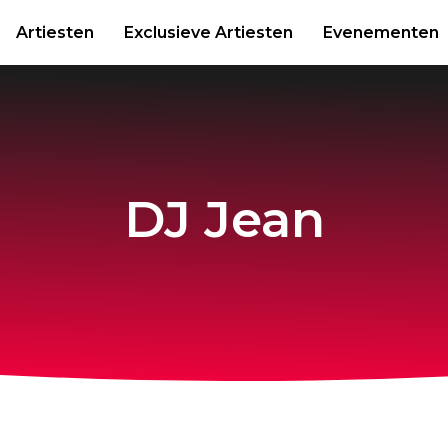
Artiesten
Exclusieve Artiesten
Evenementen
DJ Jean