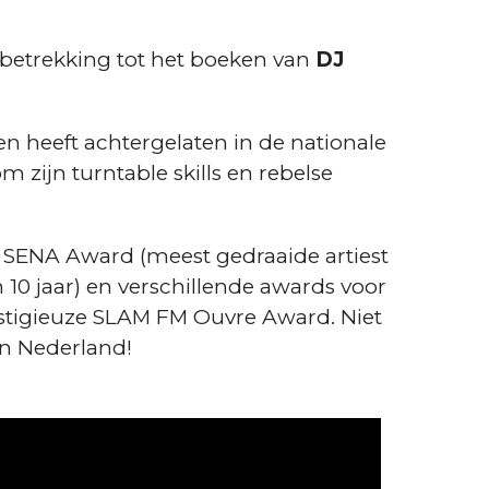
 betrekking tot het boeken van
DJ
n heeft achtergelaten in de nationale
m zijn turntable skills en rebelse
 SENA Award (meest gedraaide artiest
 10 jaar) en verschillende awards voor
restigieuze SLAM FM Ouvre Award. Niet
 in Nederland!