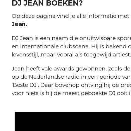
DJ JEAN BOEKEN?
Op deze pagina vind je alle informatie met
Jean.
DJ Jean is een naam die onuitwisbare spore
en internationale clubscene. Hij is bekend o
levensstijl, maar vooral als toegewijd artiest.
Jean heeft vele awards gewonnen, zoals de
op de Nederlandse radio in een periode van
‘Beste DJ’. Daar bovenop ontving hij de p
voor niets is hij de meest geboekte DJ ooit