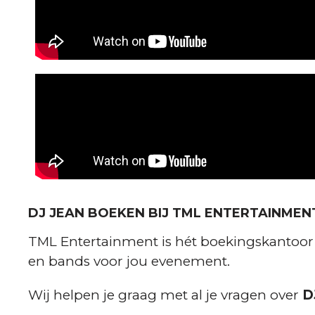
DJ JEAN BOEKEN BIJ TML ENTERTAINMEN
TML Entertainment is hét boekingskantoor vo
en bands voor jou evenement.
Wij helpen je graag met al je vragen over
D