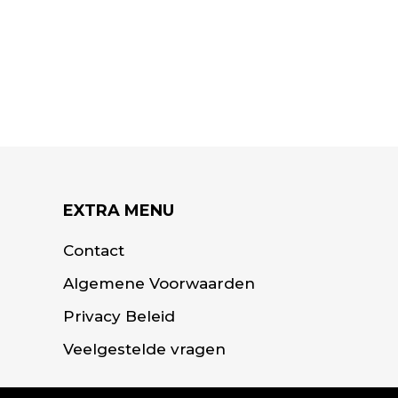
EXTRA MENU
Contact
Algemene Voorwaarden
Privacy Beleid
Veelgestelde vragen