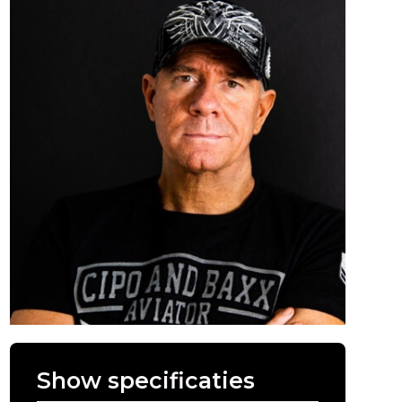
Show specificaties