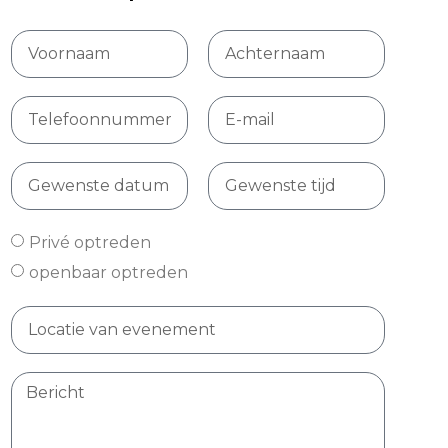
Privé optreden
openbaar optreden