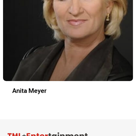
Anita Meyer