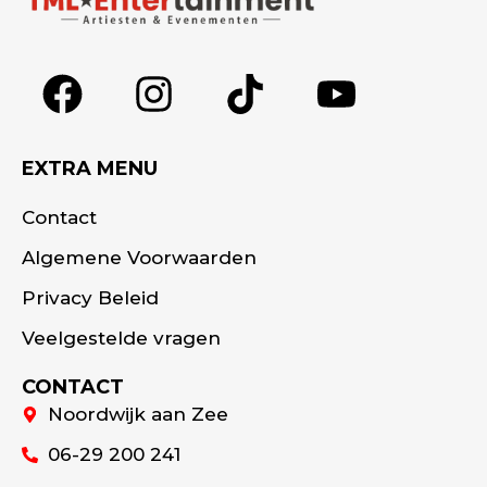
EXTRA MENU
Contact
Algemene Voorwaarden
Privacy Beleid
Veelgestelde vragen
CONTACT
Noordwijk aan Zee
06-29 200 241