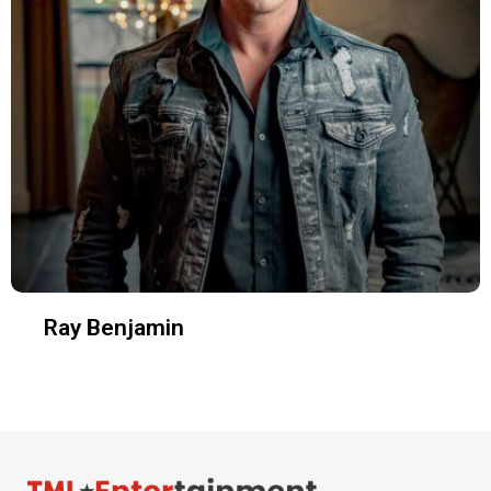
Ray Benjamin