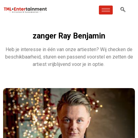
zanger Ray Benjamin
Heb je interesse in één van onze artiesten? Wij checken de
beschikbaarheid, sturen een passend voorstel en zetten de
artiest vrijblijvend voor je in optie.