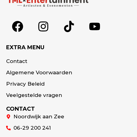
EXTRA MENU
Contact
Algemene Voorwaarden
Privacy Beleid
Veelgestelde vragen
CONTACT
Noordwijk aan Zee
06-29 200 241