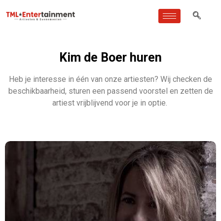
Kim de Boer huren
Heb je interesse in één van onze artiesten? Wij checken de
beschikbaarheid, sturen een passend voorstel en zetten de
artiest vrijblijvend voor je in optie.