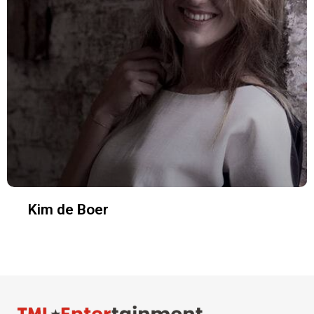
Kim de Boer