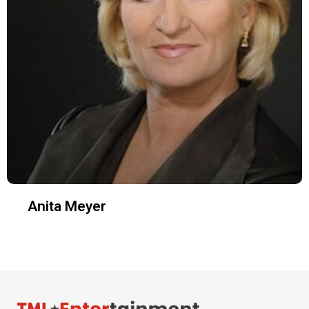
Anita Meyer