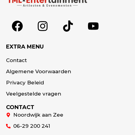
EXTRA MENU
Contact
Algemene Voorwaarden
Privacy Beleid
Veelgestelde vragen
CONTACT
Noordwijk aan Zee
06-29 200 241