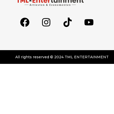
All rights reserved © 2024 TML ENTERTAINMENT