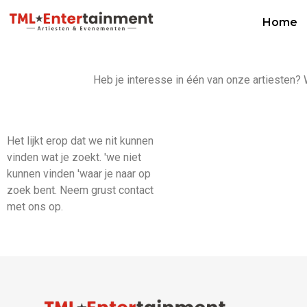
Home
Heb je interesse in één van onze artiesten? W
Het lijkt erop dat we nit kunnen
vinden wat je zoekt. 'we niet
kunnen vinden 'waar je naar op
zoek bent. Neem grust contact
met ons op.