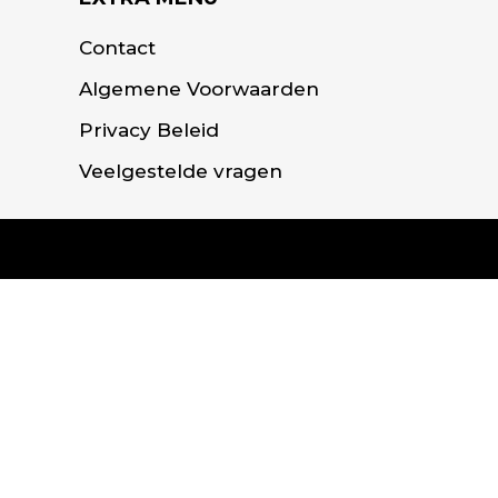
Contact
Algemene Voorwaarden
Privacy Beleid
Veelgestelde vragen